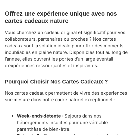
Offrez une expérience unique avec nos
cartes cadeaux nature
Vous cherchez un cadeau original et significatif pour vos
collaborateurs, partenaires ou proches ? Nos cartes
cadeaux sont la solution idéale pour offrir des moments
inoubliables en pleine nature. Disponibles tout au long de
l’année, elles ouvrent les portes d’un large éventail
d’expériences ressourçantes et inspirantes.
Pourquoi Choisir Nos Cartes Cadeaux ?
Nos cartes cadeaux permettent de vivre des expériences
sur-mesure dans notre cadre naturel exceptionnel :
Week-ends détente
: Séjours dans nos
hébergements insolites pour une véritable
parenthèse de bien-être.