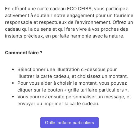
En offrant une carte cadeau ECO CEIBA, vous participez
activement à soutenir notre engagement pour un tourisme
responsable et respectueux de l’environnement. Offrez un
cadeau qui a du sens et qui fera vivre à vos proches des
instants précieux, en parfaite harmonie avec la nature.
Comment faire ?
Sélectionner une illustration ci-dessous pour
illustrer la carte cadeau, et choisissez un montant.
Pour vous aider à choisir le montant, vous pouvez
cliquer sur le bouton « grille tarifaire particuliers ».
Vous pourrez ensuite personnaliser un message, et
envoyer ou imprimer la carte cadeau.
Grille tarifaire particuliers