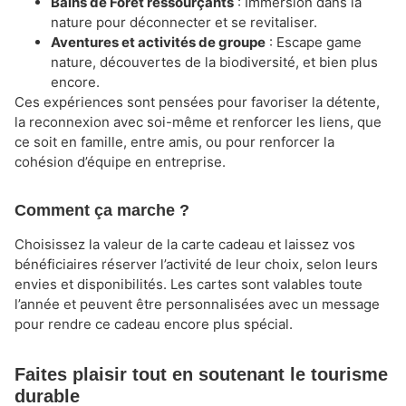
Bains de Forêt ressourçants
: Immersion dans la
nature pour déconnecter et se revitaliser.
Aventures et activités de groupe
: Escape game
nature, découvertes de la biodiversité, et bien plus
encore.
Ces expériences sont pensées pour favoriser la détente,
la reconnexion avec soi-même et renforcer les liens, que
ce soit en famille, entre amis, ou pour renforcer la
cohésion d’équipe en entreprise.
Comment ça marche ?
Choisissez la valeur de la carte cadeau et laissez vos
bénéficiaires réserver l’activité de leur choix, selon leurs
envies et disponibilités. Les cartes sont valables toute
l’année et peuvent être personnalisées avec un message
pour rendre ce cadeau encore plus spécial.
Faites plaisir tout en soutenant le tourisme
durable