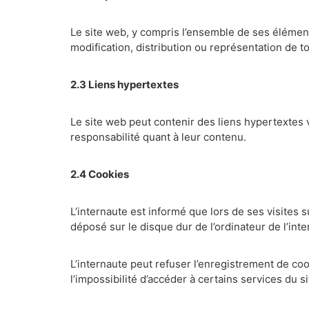
Le site web, y compris l’ensemble de ses éléments 
modification, distribution ou représentation de to
2.3 Liens hypertextes
Le site web peut contenir des liens hypertextes 
responsabilité quant à leur contenu.
2.4 Cookies
L’internaute est informé que lors de ses visites s
déposé sur le disque dur de l’ordinateur de l’intern
L’internaute peut refuser l’enregistrement de coo
l’impossibilité d’accéder à certains services du s