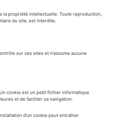
 la propriété intellectuelle. Toute reproduction,
aire du site, est interdite.
contrôle sur ces sites et n’assume aucune
Un cookie est un petit fichier informatique
ieures et de faciliter sa navigation.
nstallation d’un cookie peut entraîner