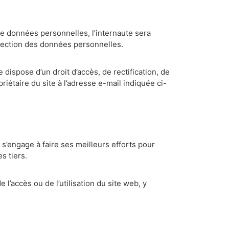
e données personnelles, l’internaute sera
otection des données personnelles.
e dispose d’un droit d’accès, de rectification, de
iétaire du site à l’adresse e-mail indiquée ci-
l s’engage à faire ses meilleurs efforts pour
s tiers.
l’accès ou de l’utilisation du site web, y