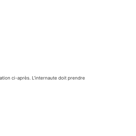
sation ci-après. L’internaute doit prendre