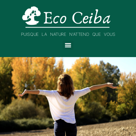
PUISQUE LA NATURE N'ATTEND QUE VOUS