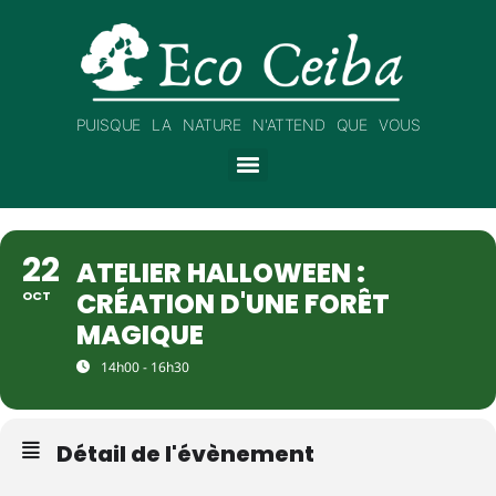
PUISQUE LA NATURE N'ATTEND QUE VOUS
22
ATELIER HALLOWEEN :
CRÉATION D'UNE FORÊT
OCT
MAGIQUE
14h00 - 16h30
Détail de l'évènement