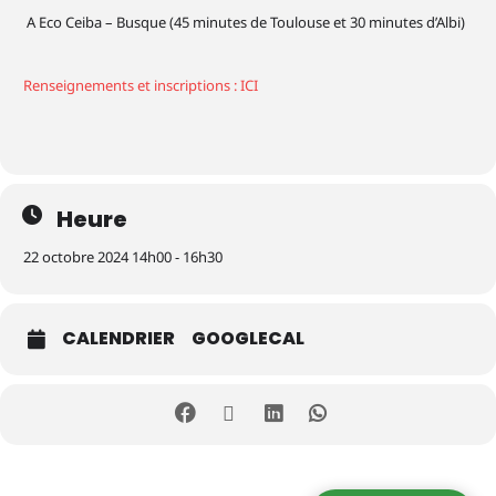
A Eco Ceiba – Busque (45 minutes de Toulouse et 30 minutes d’Albi)
Renseignements et inscriptions : ICI
Heure
22 octobre 2024 14h00 - 16h30
CALENDRIER
GOOGLECAL