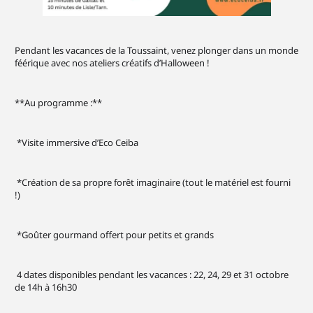
Pendant les vacances de la Toussaint, venez plonger dans un monde
féérique avec nos ateliers créatifs d’Halloween !
**Au programme :**
*Visite immersive d’Eco Ceiba
*Création de sa propre forêt imaginaire (tout le matériel est fourni
!)
*Goûter gourmand offert pour petits et grands
4 dates disponibles pendant les vacances : 22, 24, 29 et 31 octobre
de 14h à 16h30