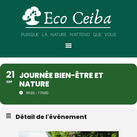
PUISQUE LA NATURE N'ATTEND QUE VOUS
21
JOURNÉE BIEN-ÊTRE ET
NATURE
SEP
9h30 - 17h00
Détail de l'évènement