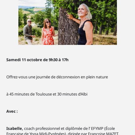
Samedi 11 octobre de 9h30 à 17h
Offrez-vous une journée de déconnexion en plein nature
à 45 minutes de Toulouse et 30 minutes d’Albi
Avec :
Isabelle,
coach professionnel et diplômée de l’ EFYMP (École
Française de Yoga Midi-Pyrénées), dirigée par Françoise MAZET.