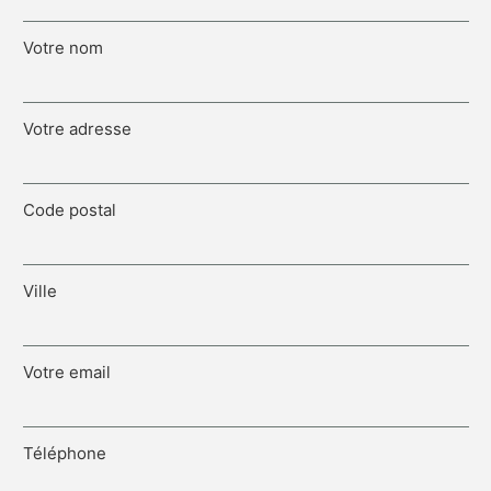
Votre nom
Votre adresse
Code postal
Ville
Votre email
Téléphone