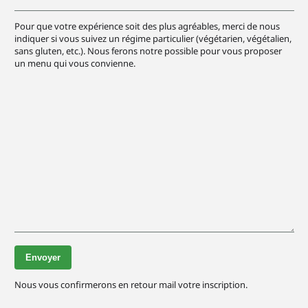
Pour que votre expérience soit des plus agréables, merci de nous
indiquer si vous suivez un régime particulier (végétarien, végétalien,
sans gluten, etc.). Nous ferons notre possible pour vous proposer
un menu qui vous convienne.
Nous vous confirmerons en retour mail votre inscription.