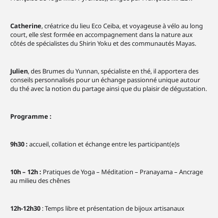
Catherine
, créatrice du lieu Eco Ceiba, et voyageuse à vélo au long
court, elle s’est formée en accompagnement dans la nature aux
côtés de spécialistes du Shirin Yoku et des communautés Mayas.
Julien
, des Brumes du Yunnan, spécialiste en thé, il apportera des
conseils personnalisés pour un échange passionné unique autour
du thé avec la notion du partage ainsi que du plaisir de dégustation.
Programme :
9h30 :
accueil, collation et échange entre les participant(e)s
10h – 12h :
Pratiques de Yoga – Méditation – Pranayama – Ancrage
au milieu des chênes
12h-12h30
: Temps libre et présentation de bijoux artisanaux