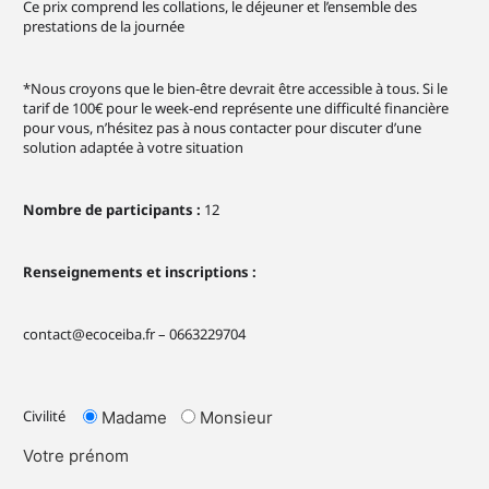
Ce prix comprend les collations, le déjeuner et l’ensemble des
prestations de la journée
*Nous croyons que le bien-être devrait être accessible à tous. Si le
tarif de 100€ pour le week-end représente une difficulté financière
pour vous, n’hésitez pas à nous contacter pour discuter d’une
solution adaptée à votre situation
Nombre de participants :
12
Renseignements et inscriptions :
contact@ecoceiba.fr – 0663229704
Civilité
Madame
Monsieur
Votre prénom